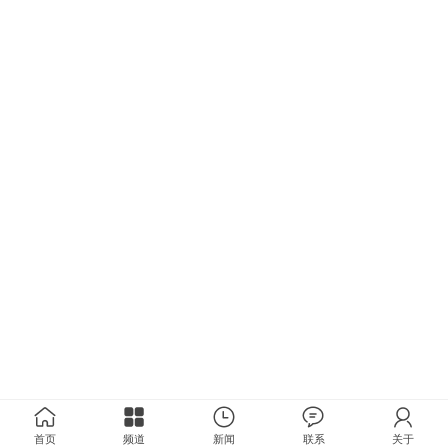
首页
频道
新闻
联系
关于