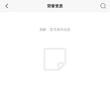
荣誉资质
抱歉，暂无相关信息